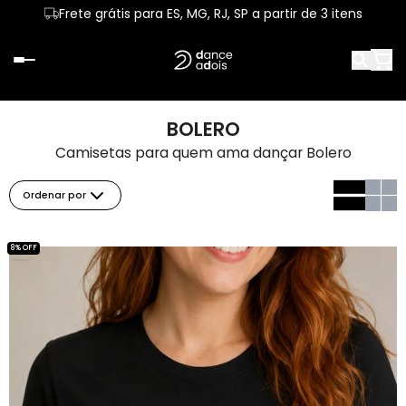
Frete grátis para ES, MG, RJ, SP a partir de 3 itens
BOLERO
Camisetas para quem ama dançar Bolero
Ordenar por
8% OFF