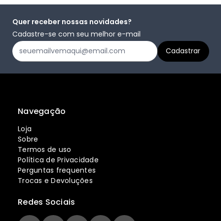
Quer receber nossas novidades?
Cadastre-se com seu melhor e-mail
Navegação
Loja
Sobre
Termos de uso
Política de Privacidade
Perguntas frequentes
Trocas e Devoluções
Redes Sociais