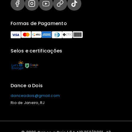
Formas de Pagamento
Selos e certificações
Dance a Dois
danceadois@gmail.com
Rio de Janeiro, RJ