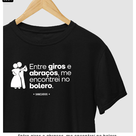
Entre giros e abraços, me encontrei no bolero.