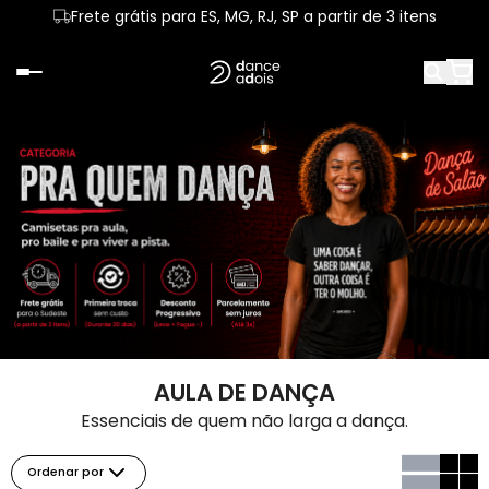
Frete grátis para ES, MG, RJ, SP a partir de 3 itens
AULA DE DANÇA
Essenciais de quem não larga a dança.
Ordenar por