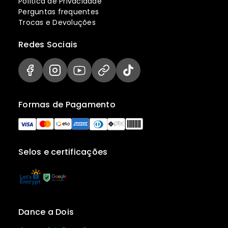
Política de Privacidade
Perguntas frequentes
Trocas e Devoluções
Redes Sociais
Formas de Pagamento
Selos e certificações
Dance a Dois