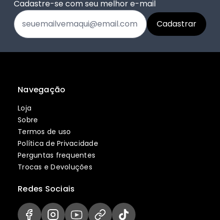
Cadastre-se com seu melhor e-mail
Navegação
Loja
Sobre
Termos de uso
Política de Privacidade
Perguntas frequentes
Trocas e Devoluções
Redes Sociais