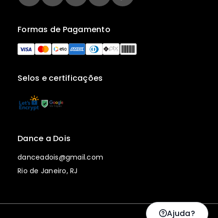
Formas de Pagamento
Selos e certificações
Dance a Dois
danceadois@gmail.com
Rio de Janeiro, RJ
Ajuda?