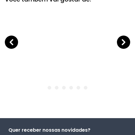
Quer receber nossas novidades?