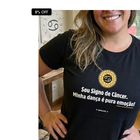
8% OFF