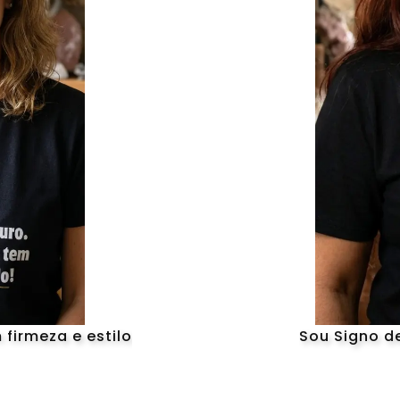
firmeza e estilo
Sou Signo de