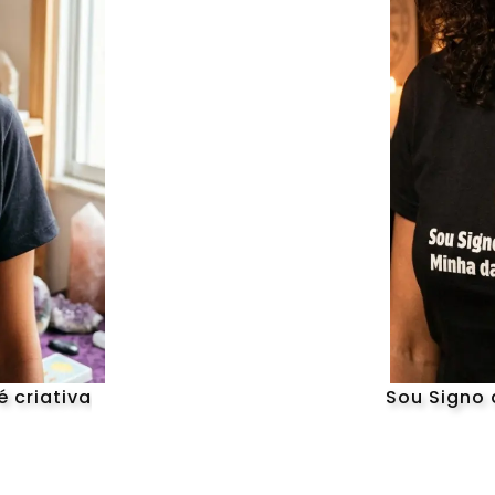
 criativa
Sou Signo 