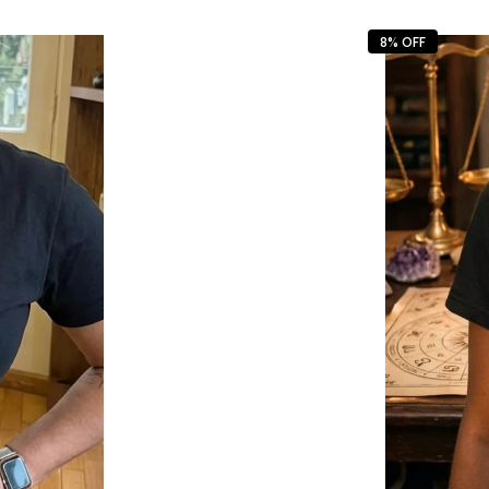
8% OFF