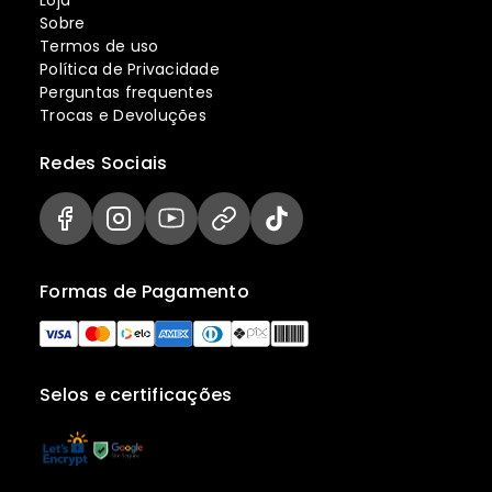
Sobre
Termos de uso
Política de Privacidade
Perguntas frequentes
Trocas e Devoluções
Redes Sociais
Formas de Pagamento
Selos e certificações