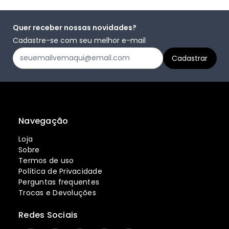
Quer receber nossas novidades?
Cadastre-se com seu melhor e-mail
Navegação
Loja
Sobre
Termos de uso
Política de Privacidade
Perguntas frequentes
Trocas e Devoluções
Redes Sociais