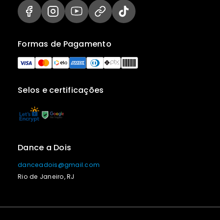
Formas de Pagamento
Selos e certificações
Dance a Dois
danceadois@gmail.com
Rio de Janeiro, RJ