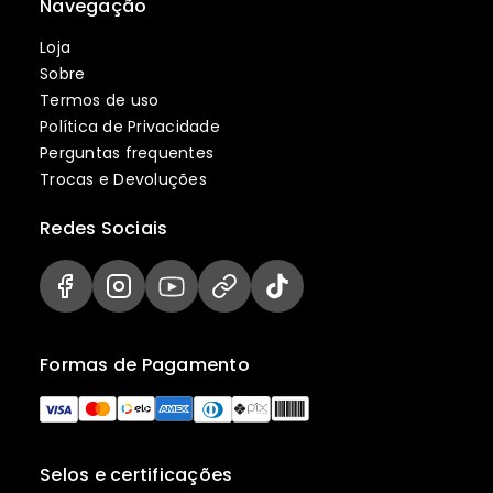
Navegação
Loja
Sobre
Termos de uso
Política de Privacidade
Perguntas frequentes
Trocas e Devoluções
Redes Sociais
Formas de Pagamento
Selos e certificações