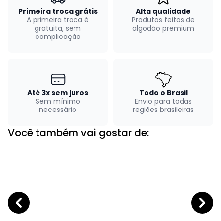
Primeira troca grátis
Alta qualidade
A primeira troca é
Produtos feitos de
gratuita, sem
algodão premium
complicação
Até 3x sem juros
Todo o Brasil
Sem mínimo
Envio para todas
necessário
regiões brasileiras
Você também vai gostar de: