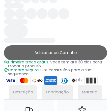
Adicionar ao Carrinho
Primeira troca grátis.
Você tem até 30 dias para
trocar o produto.
Compra segura.
Site construído para a sua
segurança.
Descrição
Fabricação
Material