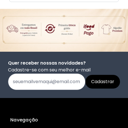
Quer receber nossas novidades?
Cadastre-se com seu melhor e-mail
Navegação