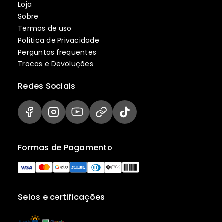
Loja
Sobre
Termos de uso
Política de Privacidade
Perguntas frequentes
Trocas e Devoluções
Redes Sociais
Formas de Pagamento
Selos e certificações