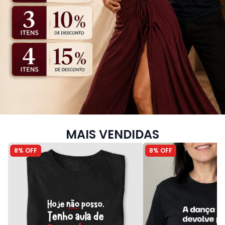
MAIS VENDIDAS
8% OFF
8% OFF