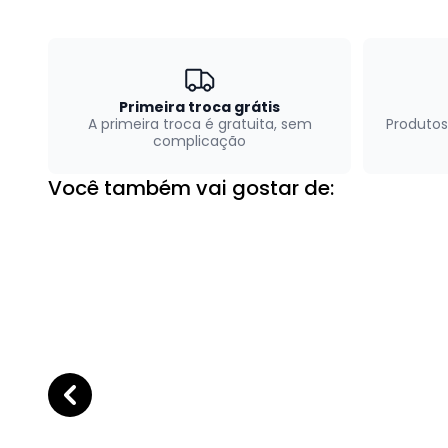
Primeira troca grátis
A primeira troca é gratuita, sem
Produtos
complicação
Você também vai gostar de: