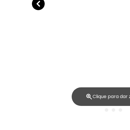
Clique para dar