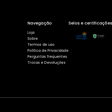
Navegação
Selos e certificaçõe
Loja
Sobre
Termos de uso
Política de Privacidade
Perguntas frequentes
Trocas e Devoluções