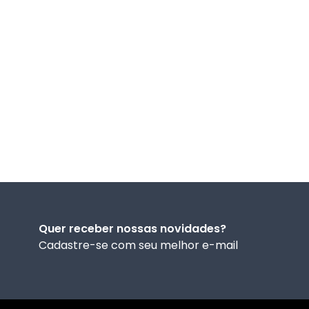
Quer receber nossas novidades?
Cadastre-se com seu melhor e-mail