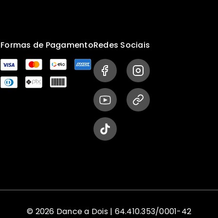
s
Formas de Pagamento
Redes Sociais
© 2026 Dance a Dois | 64.410.353/0001-42