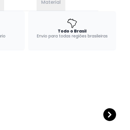
Material
Todo o Brasil
rio
Envio para todas regiões brasileiras