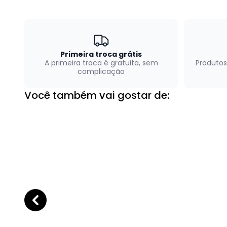
Primeira troca grátis
A primeira troca é gratuita, sem
Produtos
complicação
Você também vai gostar de: