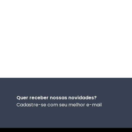
Quer receber nossas novidades?
Cadastre-se com seu melhor e-mail