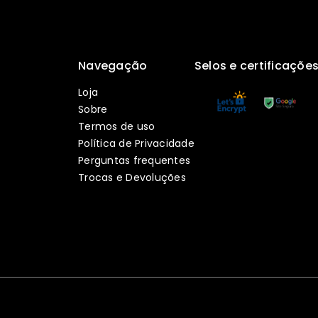
Navegação
Selos e certificaçõe
Loja
Sobre
Termos de uso
Política de Privacidade
Perguntas frequentes
Trocas e Devoluções