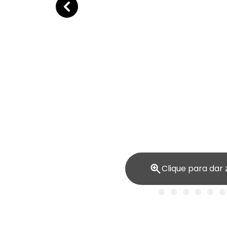
Clique para dar