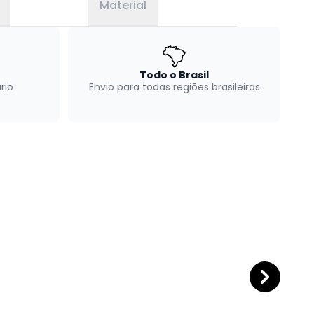
Material
Todo o Brasil
rio
Envio para todas regiões brasileiras