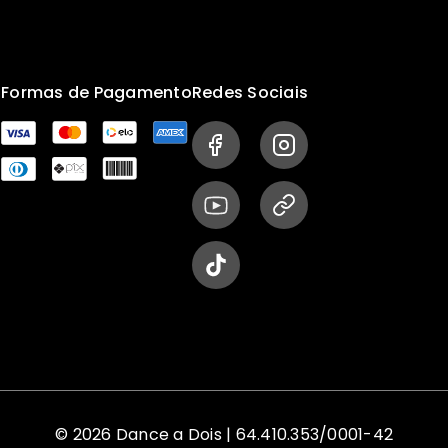
s
Formas de Pagamento
Redes Sociais
© 2026 Dance a Dois | 64.410.353/0001-42