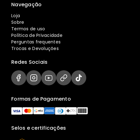
Navegação
Loja
Sobre
Termos de uso
Política de Privacidade
Perguntas frequentes
Trocas e Devoluções
Redes Sociais
Formas de Pagamento
Selos e certificações